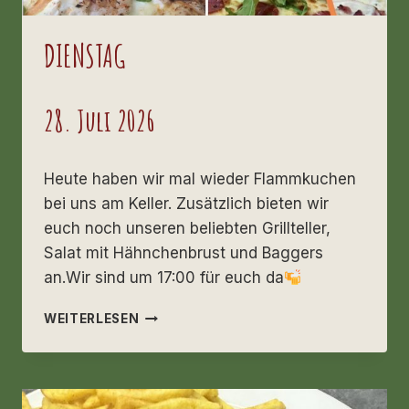
DIENSTAG
28. Juli 2026
Heute haben wir mal wieder Flammkuchen
bei uns am Keller. Zusätzlich bieten wir
euch noch unseren beliebten Grillteller,
Salat mit Hähnchenbrust und Baggers
an.Wir sind um 17:00 für euch da
DIENSTAG
WEITERLESEN