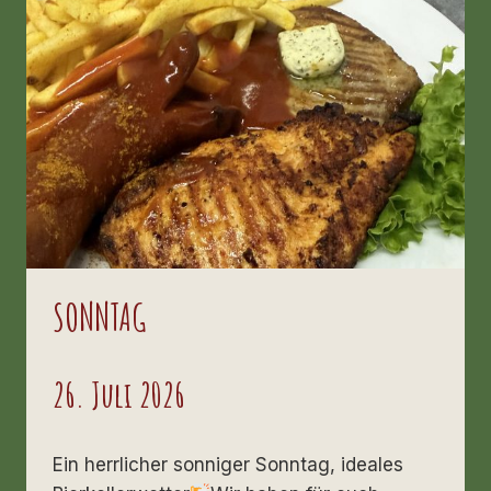
SONNTAG
26. Juli 2026
Ein herrlicher sonniger Sonntag, ideales