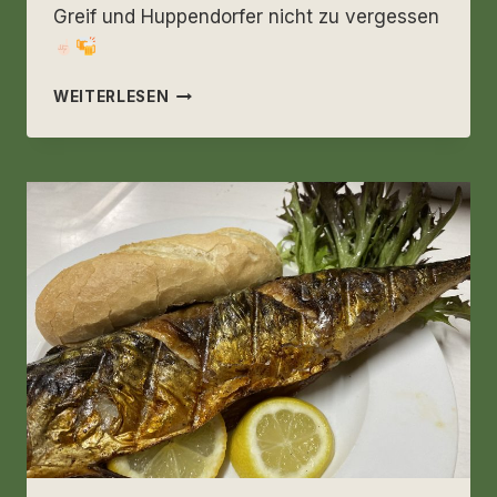
Greif und Huppendorfer nicht zu vergessen
SAMSTAG
WEITERLESEN