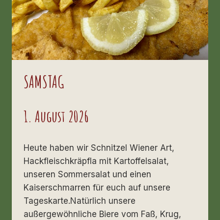
SAMSTAG
1. August 2026
Heute haben wir Schnitzel Wiener Art,
Hackfleischkräpfla mit Kartoffelsalat,
unseren Sommersalat und einen
Kaiserschmarren für euch auf unsere
Tageskarte.Natürlich unsere
außergewöhnliche Biere vom Faß, Krug,