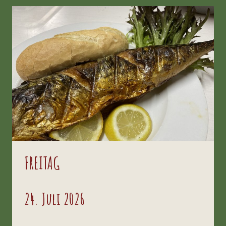
FREITAG
24. Juli 2026