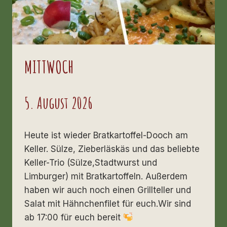
MITTWOCH
5. August 2026
Heute ist wieder Bratkartoffel-Dooch am
Keller. Sülze, Zieberläskäs und das beliebte
Keller-Trio (Sülze,Stadtwurst und
Limburger) mit Bratkartoffeln. Außerdem
haben wir auch noch einen Grillteller und
Salat mit Hähnchenfilet für euch.Wir sind
ab 17:00 für euch bereit