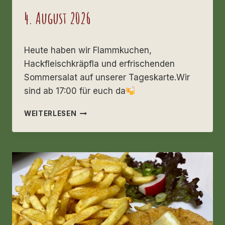
4. August 2026
Heute haben wir Flammkuchen,
Hackfleischkräpfla und erfrischenden
Sommersalat auf unserer Tageskarte.Wir
sind ab 17:00 für euch da
DIENSTAG
WEITERLESEN