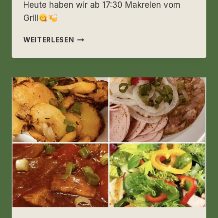
Heute haben wir ab 17:30 Makrelen vom
Grill
FREITAG
WEITERLESEN