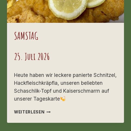
SAMSTAG
25. Juli 2026
Heute haben wir leckere panierte Schnitzel,
Hackfleischkräpfla, unseren beliebten
Schaschlik-Topf und Kaiserschmarrn auf
unserer Tageskarte
SAMSTAG
WEITERLESEN