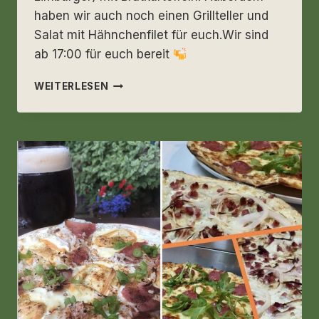
haben wir auch noch einen Grillteller und
Salat mit Hähnchenfilet für euch.Wir sind
ab 17:00 für euch bereit
MITTWOCH
WEITERLESEN